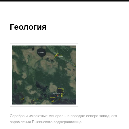
Геология
Серебро и импактные минералы в породах северо-западного
обрамления Рыбинского водохранилища